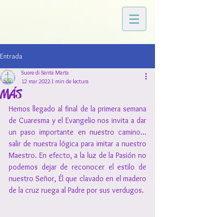
Entrada
Suore di Santa Marta
12 mar 2022
1 min de lectura
MÁS
Hemos llegado al final de la primera semana 
de Cuaresma y el Evangelio nos invita a dar 
un paso importante en nuestro camino... 
salir de nuestra lógica para imitar a nuestro 
Maestro. En efecto, a la luz de la Pasión no 
podemos dejar de reconocer el estilo de 
nuestro Señor, Él que clavado en el madero 
de la cruz ruega al Padre por sus verdugos.