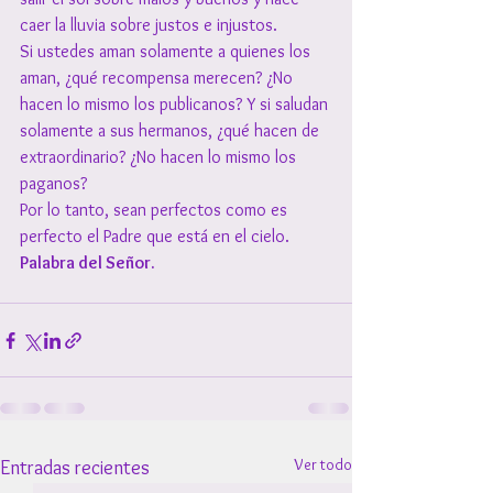
caer la lluvia sobre justos e injustos.
Si ustedes aman solamente a quienes los 
aman, ¿qué recompensa merecen? ¿No 
hacen lo mismo los publicanos? Y si saludan 
solamente a sus hermanos, ¿qué hacen de 
extraordinario? ¿No hacen lo mismo los 
paganos?
Por lo tanto, sean perfectos como es 
perfecto el Padre que está en el cielo. 
Palabra del Señor.
Ver todo
Entradas recientes