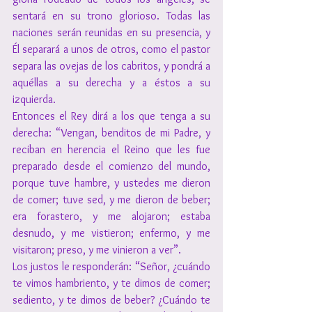
sentará en su trono glorioso. Todas las 
naciones serán reunidas en su presencia, y 
Él separará a unos de otros, como el pastor 
separa las ovejas de los cabritos, y pondrá a 
aquéllas a su derecha y a éstos a su 
izquierda.
Entonces el Rey dirá a los que tenga a su 
derecha: “Vengan, benditos de mi Padre, y 
reciban en herencia el Reino que les fue 
preparado desde el comienzo del mundo, 
porque tuve hambre, y ustedes me dieron 
de comer; tuve sed, y me dieron de beber; 
era forastero, y me alojaron; estaba 
desnudo, y me vistieron; enfermo, y me 
visitaron; preso, y me vinieron a ver”.
Los justos le responderán: “Señor, ¿cuándo 
te vimos hambriento, y te dimos de comer; 
sediento, y te dimos de beber? ¿Cuándo te 