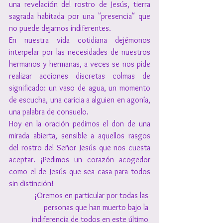
una revelación del rostro de Jesús, tierra 
sagrada habitada por una "presencia" que 
no puede dejarnos indiferentes.
En nuestra vida cotidiana dejémonos 
interpelar por las necesidades de nuestros 
hermanos y hermanas, a veces se nos pide 
realizar acciones discretas colmas de 
significado: un vaso de agua, un momento 
de escucha, una caricia a alguien en agonía, 
una palabra de consuelo.
Hoy en la oración pedimos el don de una 
mirada abierta, sensible a aquellos rasgos 
del rostro del Señor Jesús que nos cuesta 
aceptar. ¡Pedimos un corazón acogedor 
como el de Jesús que sea casa para todos 
sin distinción!
¡Oremos en particular por todas las 
personas que han muerto bajo la 
indiferencia de todos en este último 