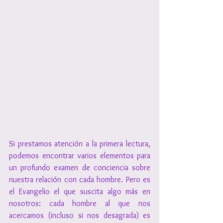
Si prestamos atención a la primera lectura, 
podemos encontrar varios elementos para 
un profundo examen de conciencia sobre 
nuestra relación con cada hombre. Pero es 
el Evangelio el que suscita algo más en 
nosotros: cada hombre al que nos 
acercamos (incluso si nos desagrada) es 