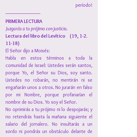
período!
PRIMERA LECTURA
Juzgarás a tu prójimo con justicia.
Lectura del libro del Levítico     (19, 1-2. 
11-18)
El Señor dijo a Moisés:
Habla en estos términos a toda la 
comunidad de Israel: Ustedes serán santos, 
porque Yo, el Señor su Dios, soy santo. 
Ustedes no robarán, no mentirán ni se 
engañarán unos a otros. No jurarán en falso 
por mi Nombre, porque profanarían el 
nombre de su Dios. Yo soy el Señor.
No oprimirás a tu prójimo ni lo despojarás; y 
no retendrás hasta la mañana siguiente el 
salario del jornalero. No insultarás a un 
sordo ni pondrás un obstáculo delante de 