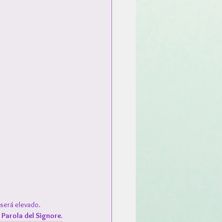
 será elevado.
Parola del Signore.