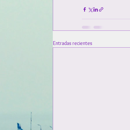
Entradas recientes