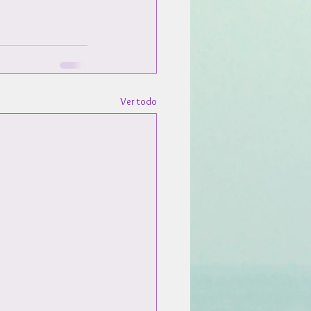
Ver todo