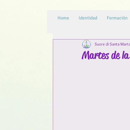
Home
Identidad
Formación
Suore di Santa Mart
Martes de l