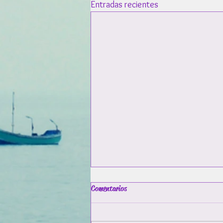
Entradas recientes
Comentarios