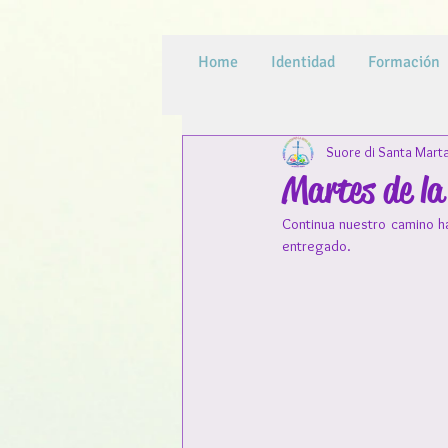
Home
Identidad
Formación
Suore di Santa Mart
Martes de l
Continua nuestro camino ha
entregado.