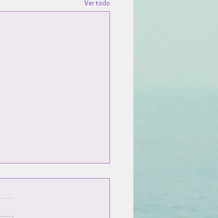
Ver todo