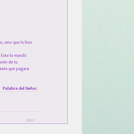
o, sino que lo hizo 
 Este lo mandó 
sión de tu 
asta que pagara 
Palabra del Señor.