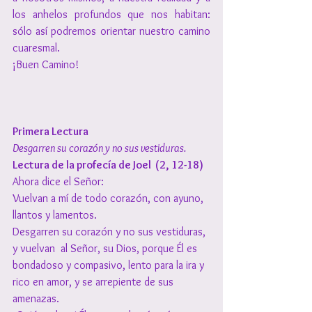
los anhelos profundos que nos habitan: 
sólo así podremos orientar nuestro camino 
cuaresmal.
¡Buen Camino!
Primera Lectura
Desgarren su corazón y no sus vestiduras.
Lectura de la profecía de Joel  (2, 12-18)
Ahora dice el Señor:
Vuelvan a mí de todo corazón, con ayuno, 
llantos y lamentos.
Desgarren su corazón y no sus vestiduras, 
y vuelvan  al Señor, su Dios, porque Él es 
bondadoso y compasivo, lento para la ira y 
rico en amor, y se arrepiente de sus 
amenazas.