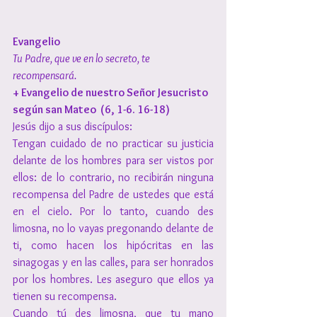
Evangelio
Tu Padre, que ve en lo secreto, te 
recompensará.
+ Evangelio de nuestro Señor Jesucristo 
según san Mateo  (6, 1-6. 16-18)
Jesús dijo a sus discípulos:
Tengan cuidado de no practicar su justicia 
delante de los hombres para ser vistos por 
ellos: de lo contrario, no recibirán ninguna 
recompensa del Padre de ustedes que está 
en el cielo. Por lo tanto, cuando des 
limosna, no lo vayas pregonando delante de 
ti, como hacen los hipócritas en las 
sinagogas y en las calles, para ser honrados 
por los hombres. Les aseguro que ellos ya 
tienen su recompensa. 
Cuando tú des limosna, que tu mano 