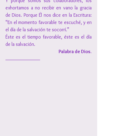
Y porque somos sus colaboradores, los 
exhortamos a no recibir en vano la gracia 
de Dios. Porque Él nos dice en la Escritura: 
“En el momento favorable te escuché, y en 
el día de la salvación te socorrí.”
Éste es el tiempo favorable, éste es el día 
de la salvación.
Palabra de Dios.