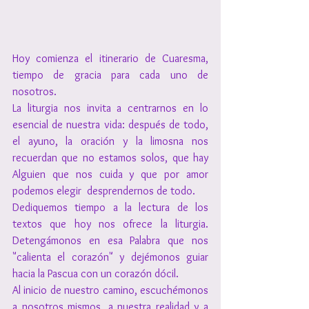
Hoy comienza el itinerario de Cuaresma, 
tiempo de gracia para cada uno de 
nosotros.
La liturgia nos invita a centrarnos en lo 
esencial de nuestra vida: después de todo, 
el ayuno, la oración y la limosna nos 
recuerdan que no estamos solos, que hay 
Alguien que nos cuida y que por amor 
podemos elegir  desprendernos de todo.
Dediquemos tiempo a la lectura de los 
textos que hoy nos ofrece la liturgia. 
Detengámonos en esa Palabra que nos 
"calienta el corazón" y dejémonos guiar 
hacia la Pascua con un corazón dócil.
Al inicio de nuestro camino, escuchémonos 
a nosotros mismos, a nuestra realidad y a 