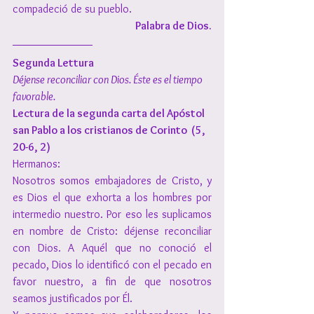
compadeció de su pueblo.
Palabra de Dios.
Segunda Lettura
Déjense reconciliar con Dios. Éste es el tiempo 
favorable.
Lectura de la segunda carta del Apóstol 
san Pablo a los cristianos de Corinto  (5, 
20-6, 2)
Hermanos:
Nosotros somos embajadores de Cristo, y 
es Dios el que exhorta a los hombres por 
intermedio nuestro. Por eso les suplicamos 
en nombre de Cristo: déjense reconciliar 
con Dios. A Aquél que no conoció el 
pecado, Dios lo identificó con el pecado en 
favor nuestro, a fin de que nosotros 
seamos justificados por Él.