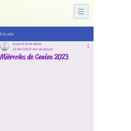
Entrada
Suore di Santa Marta
22 feb 2023
3 min de lectura
Miércoles de Ceniza 2023