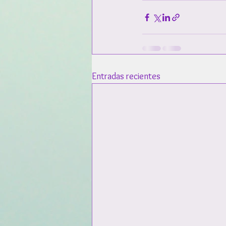
Entradas recientes