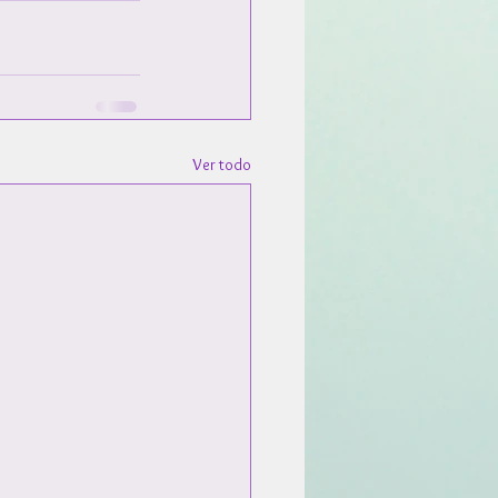
Ver todo